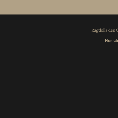
Ragdolls des 
Nos ch