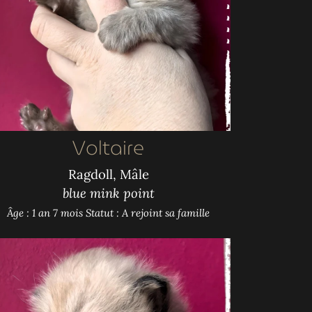
Voltaire
Ragdoll, Mâle
blue mink point
Âge : 1 an 7 mois
Statut : A rejoint sa famille