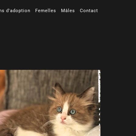
ns d'adoption
Femelles
Mâles
Contact