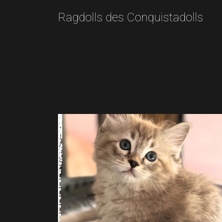
Ragdolls des Conquistadolls