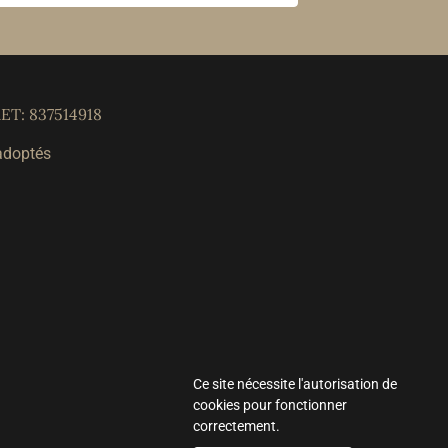
ET: 837514918
adoptés
Ce site nécessite l'autorisation de
cookies pour fonctionner
correctement.