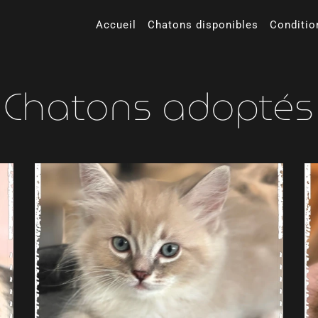
Accueil
Chatons disponibles
Conditio
Chatons adoptés